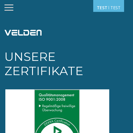
TEST
TEST
UNSERE
ZERTIFIKATE