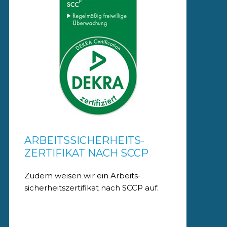
ARBEITSSICHERHEITS-
ZERTIFIKAT NACH SCCP
Zudem weisen wir ein Arbeits-
sicherheitszertifikat nach SCCP auf.