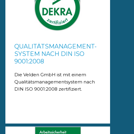
QUALITÄTSMANAGEMENT-
SYSTEM NACH DIN ISO
9001:2008
Die Velden GmbH ist mit einem
Qualitätsmanagementsystem nach
DIN ISO 9001:2008 zertifiziert.